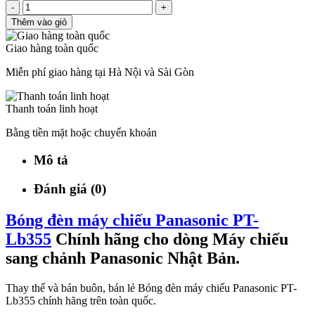
-
+
Thêm vào giỏ
Giao hàng toàn quốc
Miễn phí giao hàng tại Hà Nội và Sài Gòn
Thanh toán linh hoạt
Bằng tiền mặt hoặc chuyển khoản
Mô tả
Đánh giá (0)
Bóng đèn máy chiếu Panasonic PT-
Lb355
Chính hãng cho dòng Máy chiếu
sang chảnh Panasonic Nhật Bản.
Thay thế và bán buôn, bán lẻ Bóng đèn máy chiếu Panasonic PT-
Lb355 chính hãng trên toàn quốc.