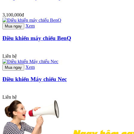
3,100,000đ
Xem
Mua ngay
Điều khiển máy chiếu BenQ
Liên hệ
Xem
Mua ngay
Điều khiển Máy chiếu Nec
Liên hệ