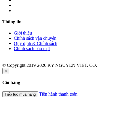
Thông tin
Giới thiệu
Chính sách vận chuyển
Quy định & Chính sách
Chính sách bảo mật
© Copyright 2019-2026 KY NGUYEN VIET. CO.
×
Giỏ hàng
Tiến hành thanh toán
Tiếp tục mua hàng