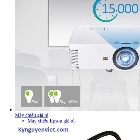
Máy chiếu giá rẻ
Máy chiếu Epson giá rẻ