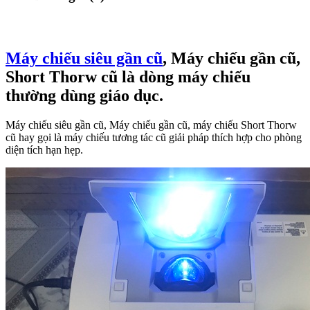
Máy chiếu siêu gần cũ
, Máy chiếu gần cũ,
Short Thorw cũ là dòng máy chiếu
thường dùng giáo dục.
Máy chiếu siêu gần cũ, Máy chiếu gần cũ, máy chiếu Short Thorw
cũ hay gọi là máy chiếu tương tác cũ giải pháp thích hợp cho phòng
diện tích hạn hẹp.