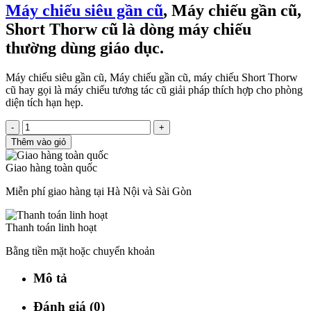
Máy chiếu siêu gần cũ
, Máy chiếu gần cũ,
Short Thorw cũ là dòng máy chiếu
thường dùng giáo dục.
Máy chiếu siêu gần cũ, Máy chiếu gần cũ, máy chiếu Short Thorw
cũ hay gọi là máy chiếu tương tác cũ giải pháp thích hợp cho phòng
diện tích hạn hẹp.
-
+
Thêm vào giỏ
Giao hàng toàn quốc
Miễn phí giao hàng tại Hà Nội và Sài Gòn
Thanh toán linh hoạt
Bằng tiền mặt hoặc chuyển khoản
Mô tả
Đánh giá (0)