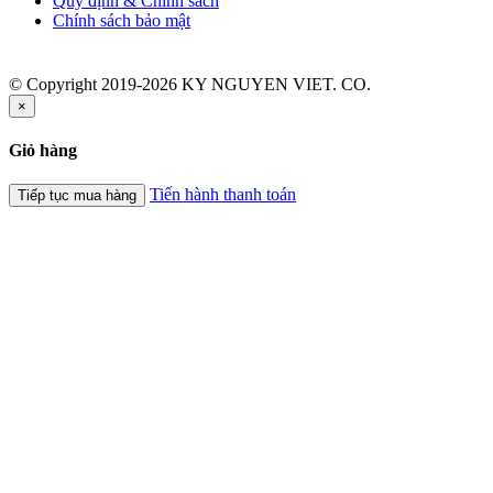
Quy định & Chính sách
Chính sách bảo mật
© Copyright 2019-2026 KY NGUYEN VIET. CO.
×
Giỏ hàng
Tiến hành thanh toán
Tiếp tục mua hàng