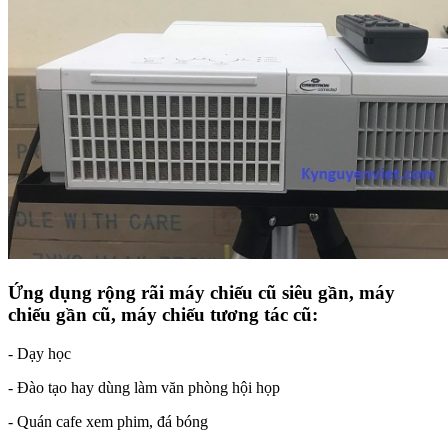
Ứng dụng rộng rãi máy chiếu cũ siêu gần, máy
chiếu gần cũ, máy chiếu tương tác cũ:
- Dạy học
- Đào tạo hay dùng làm văn phòng hội họp
- Quán cafe xem phim, đá bóng