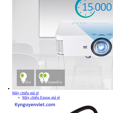
Máy chiếu giá rẻ
Máy chiếu Epson giá rẻ