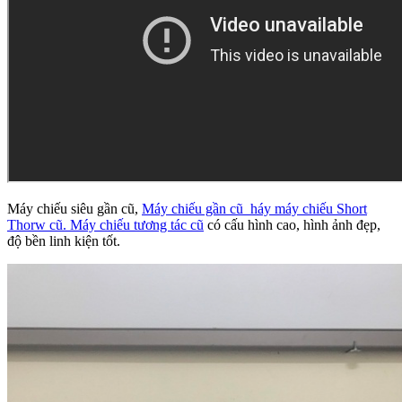
Máy chiếu siêu gần cũ,
Máy chiếu gần cũ háy máy chiếu Short
Thorw cũ. Máy chiếu tương tác cũ
có cấu hình cao, hình ảnh đẹp,
độ bền linh kiện tốt.