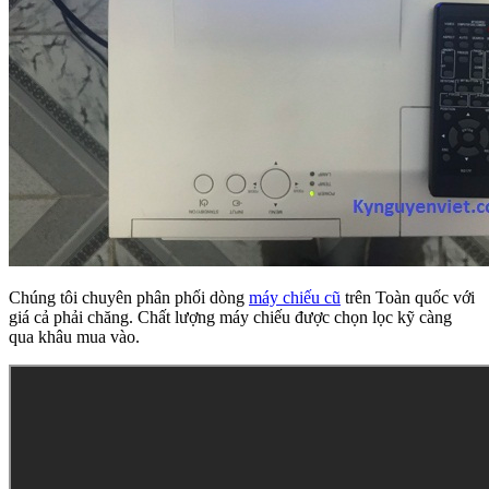
Chúng tôi chuyên phân phối dòng
máy chiếu cũ
trên Toàn quốc với
giá cả phải chăng. Chất lượng máy chiếu được chọn lọc kỹ càng
qua khâu mua vào.