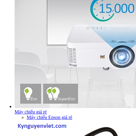
Máy chiếu giá rẻ
Máy chiếu Epson giá rẻ