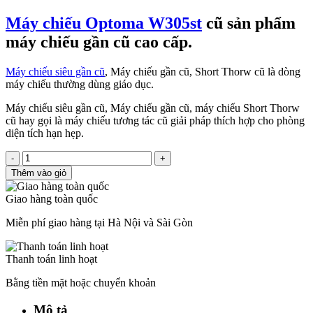
Máy chiếu Optoma W305st
cũ sản phẩm
máy chiếu gần cũ cao cấp.
Máy chiếu siêu gần cũ
, Máy chiếu gần cũ, Short Thorw cũ là dòng
máy chiếu thường dùng giáo dục.
Máy chiếu siêu gần cũ, Máy chiếu gần cũ, máy chiếu Short Thorw
cũ hay gọi là máy chiếu tương tác cũ giải pháp thích hợp cho phòng
diện tích hạn hẹp.
-
+
Thêm vào giỏ
Giao hàng toàn quốc
Miễn phí giao hàng tại Hà Nội và Sài Gòn
Thanh toán linh hoạt
Bằng tiền mặt hoặc chuyển khoản
Mô tả