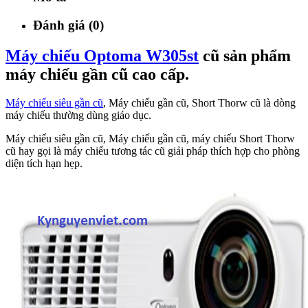
Đánh giá (0)
Máy chiếu Optoma W305st
cũ sản phẩm
máy chiếu gần cũ cao cấp.
Máy chiếu siêu gần cũ
, Máy chiếu gần cũ, Short Thorw cũ là dòng
máy chiếu thường dùng giáo dục.
Máy chiếu siêu gần cũ, Máy chiếu gần cũ, máy chiếu Short Thorw
cũ hay gọi là máy chiếu tương tác cũ giải pháp thích hợp cho phòng
diện tích hạn hẹp.