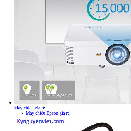
Máy chiếu giá rẻ
Máy chiếu Epson giá rẻ