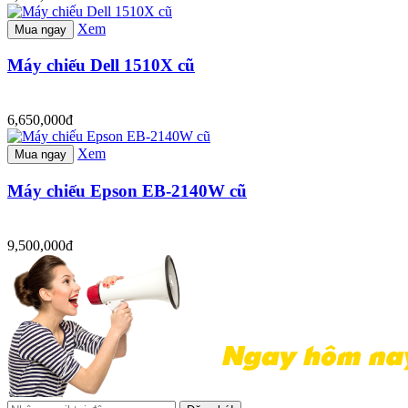
Xem
Mua ngay
Máy chiếu Dell 1510X cũ
6,650,000đ
Xem
Mua ngay
Máy chiếu Epson EB-2140W cũ
9,500,000đ