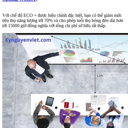
Với chế độ ECO + được hiệu chỉnh đặc biệt, bạn có thể giảm mức
tiêu thụ năng lượng tới 70% và cho phép tuổi thọ bóng đèn dài hơn
tới 15000 giờ đồng nghĩa với tổng chi phí sở hữu rất thấp.