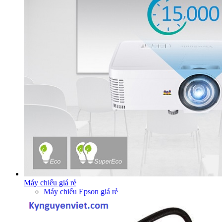
Máy chiếu giá rẻ
Máy chiếu Epson giá rẻ