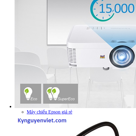
Máy chiếu Epson giá rẻ