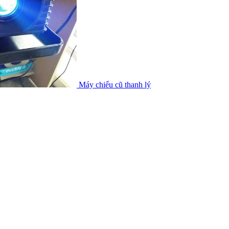
Máy chiếu cũ thanh lý