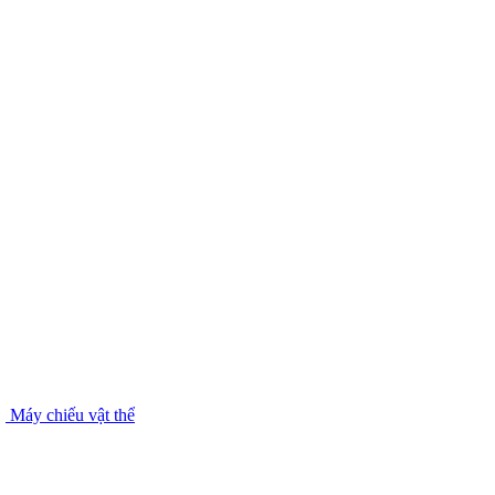
Máy chiếu vật thể