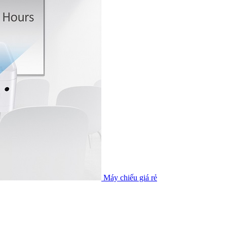
Máy chiếu giá rẻ