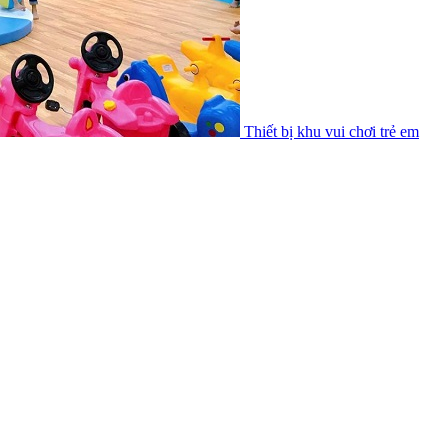
Thiết bị khu vui chơi trẻ em