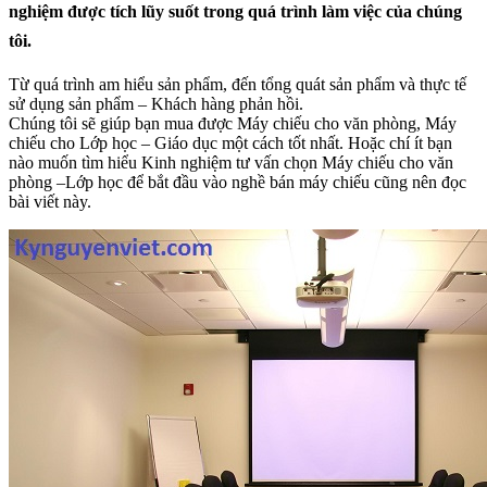
nghiệm được tích lũy suốt trong quá trình làm việc của chúng
tôi.
Từ quá trình am hiểu sản phẩm, đến tổng quát sản phẩm và thực tế
sử dụng sản phẩm – Khách hàng phản hồi.
Chúng tôi sẽ giúp bạn mua được Máy chiếu cho văn phòng, Máy
chiếu cho Lớp học – Giáo dục một cách tốt nhất. Hoặc chí ít bạn
nào muốn tìm hiểu Kinh nghiệm tư vấn chọn Máy chiếu cho văn
phòng –Lớp học để bắt đầu vào nghề bán máy chiếu cũng nên đọc
bài viết này.