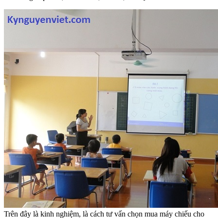
Trên đây là kinh nghiệm, là cách tư vấn chọn mua máy chiếu cho