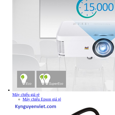
Máy chiếu giá rẻ
Máy chiếu Epson giá rẻ