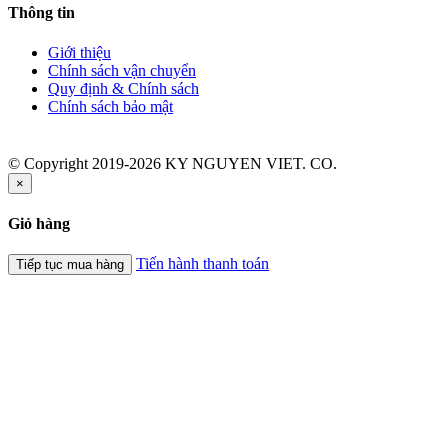
Thông tin
Giới thiệu
Chính sách vận chuyển
Quy định & Chính sách
Chính sách bảo mật
© Copyright 2019-2026 KY NGUYEN VIET. CO.
×
Giỏ hàng
Tiến hành thanh toán
Tiếp tục mua hàng