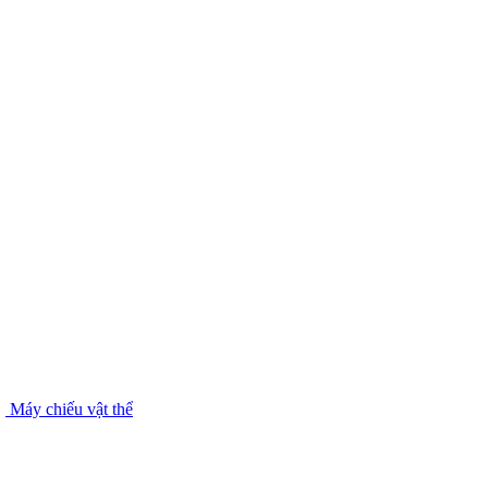
Máy chiếu vật thể