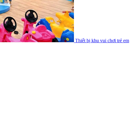
Thiết bị khu vui chơi trẻ em