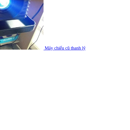
Máy chiếu cũ thanh lý