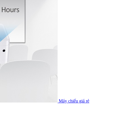
Máy chiếu giá rẻ