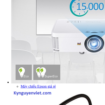
Máy chiếu Epson giá rẻ