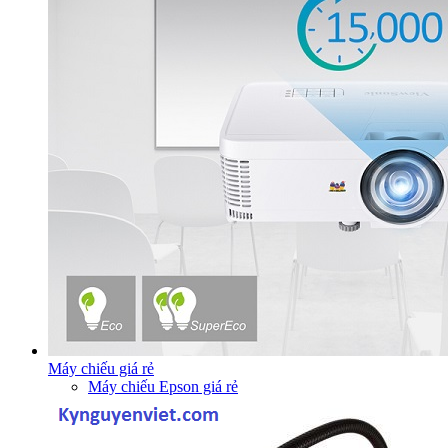
Máy chiếu giá rẻ
Máy chiếu Epson giá rẻ