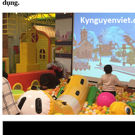
dụng.