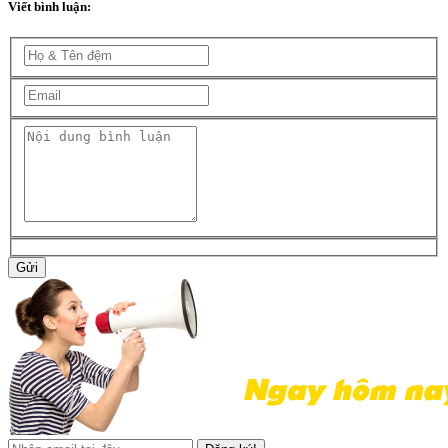
Viết bình luận:
Gửi