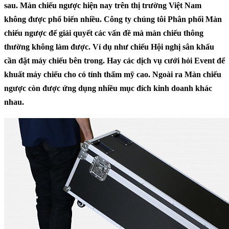
sau. Màn chiếu ngược hiện nay trên thị trường Việt Nam
không được phổ biến nhiều. Công ty chúng tôi Phân phối Màn
chiếu ngược để giải quyết các vấn đề mà màn chiếu thông
thường không làm được. Ví dụ như chiếu Hội nghị sân khấu
cần đặt máy chiếu bên trong. Hay các dịch vụ cưới hỏi Event để
khuất máy chiếu cho có tính thẩm mỹ cao. Ngoài ra Màn chiếu
ngược còn được ứng dụng nhiều mục đích kinh doanh khác
nhau.