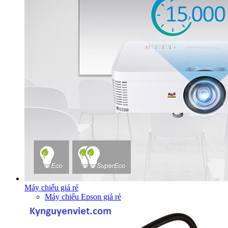
Máy chiếu giá rẻ
Máy chiếu Epson giá rẻ