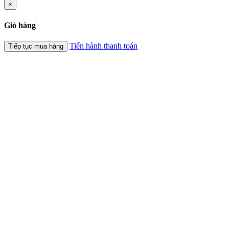
×
Giỏ hàng
Tiến hành thanh toán
Tiếp tục mua hàng