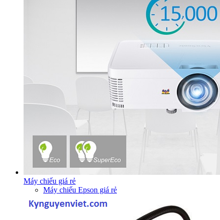
Máy chiếu giá rẻ
Máy chiếu Epson giá rẻ