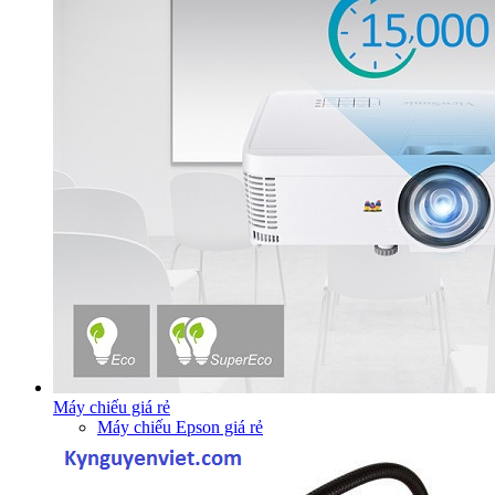
Máy chiếu giá rẻ
Máy chiếu Epson giá rẻ