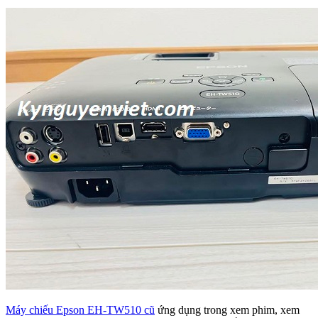
Máy chiếu Epson EH-TW510 cũ
ứng dụng trong xem phim, xem