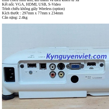
Kết nối: VGA, HDMI, USB, S-Video
Trình chiếu không giây Wireless (option)
Kích thước : 297mm x 77mm x 234mm
Cân nặng: 2.4kg