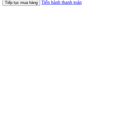
Tiến hành thanh toán
Tiếp tục mua hàng