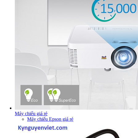
Máy chiếu giá rẻ
Máy chiếu Epson giá rẻ