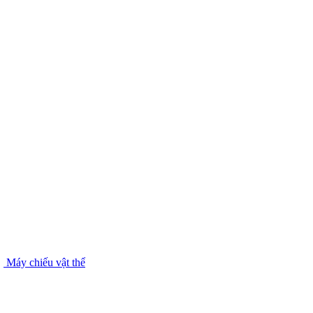
Máy chiếu vật thể