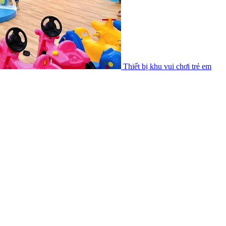
Thiết bị khu vui chơi trẻ em