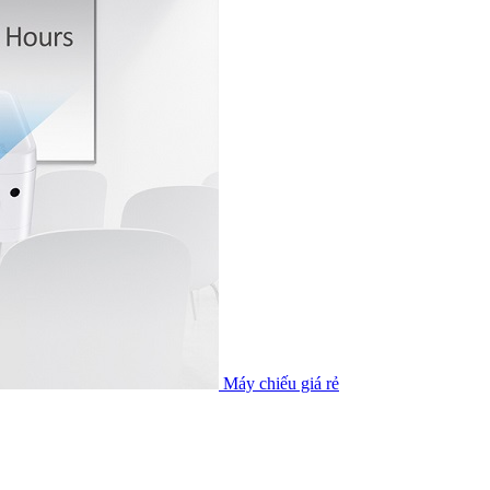
Máy chiếu giá rẻ