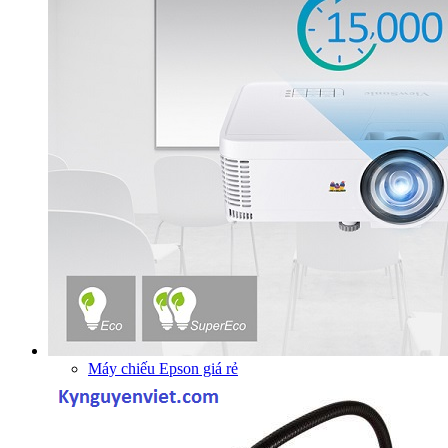
Máy chiếu Epson giá rẻ