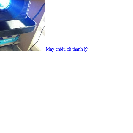
Máy chiếu cũ thanh lý