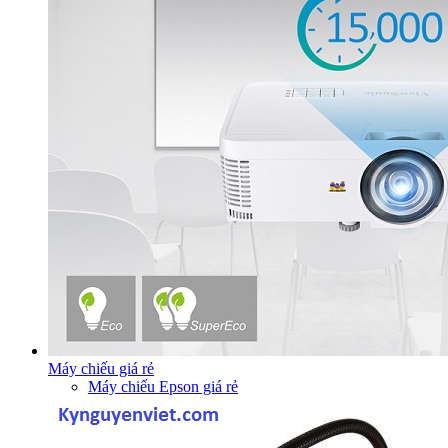
Máy chiếu giá rẻ
Máy chiếu Epson giá rẻ