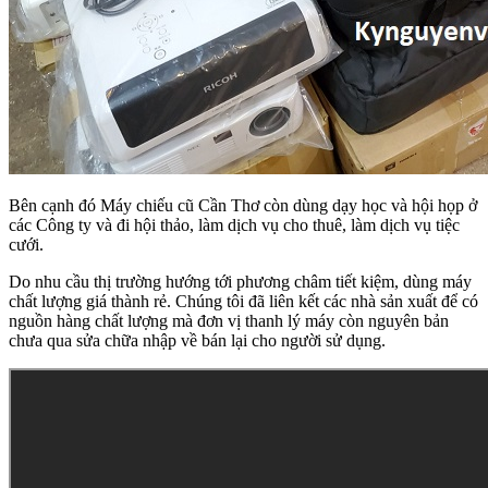
Bên cạnh đó Máy chiếu cũ Cần Thơ còn dùng dạy học và hội họp ở
các Công ty và đi hội thảo, làm dịch vụ cho thuê, làm dịch vụ tiệc
cưới.
Do nhu cầu thị trường hướng tới phương châm tiết kiệm, dùng máy
chất lượng giá thành rẻ. Chúng tôi đã liên kết các nhà sản xuất để có
nguồn hàng chất lượng mà đơn vị thanh lý máy còn nguyên bản
chưa qua sửa chữa nhập về bán lại cho người sử dụng.