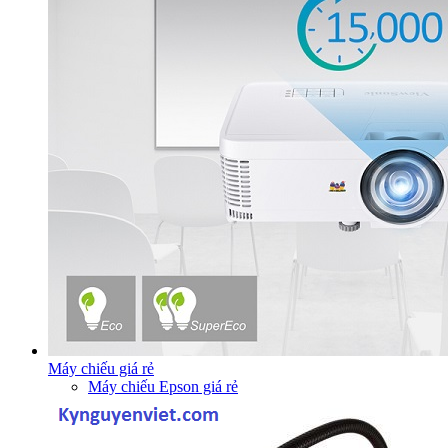
Máy chiếu giá rẻ
Máy chiếu Epson giá rẻ