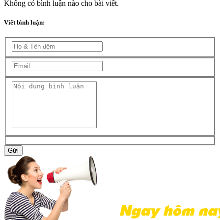
Không có bình luận nào cho bài viết.
Viết bình luận:
Gửi