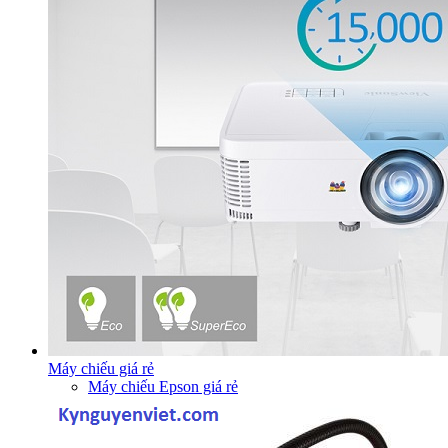
Máy chiếu giá rẻ
Máy chiếu Epson giá rẻ