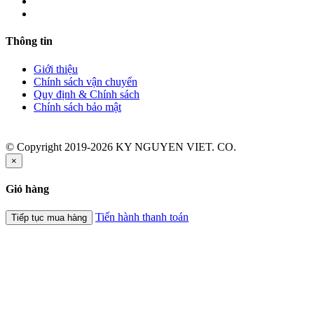
Thông tin
Giới thiệu
Chính sách vận chuyển
Quy định & Chính sách
Chính sách bảo mật
© Copyright 2019-2026 KY NGUYEN VIET. CO.
×
Giỏ hàng
Tiến hành thanh toán
Tiếp tục mua hàng