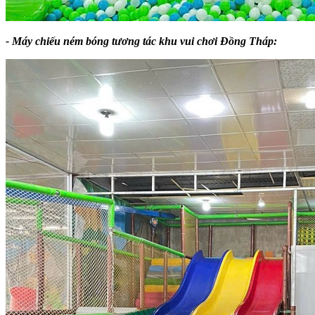
- Máy chiếu ném bóng tương tác khu vui chơi Đồng Tháp: