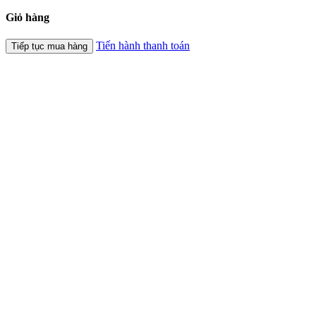
Giỏ hàng
Tiến hành thanh toán
Tiếp tục mua hàng