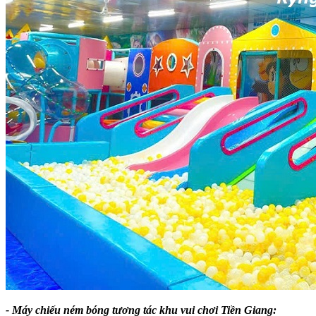
- Máy chiếu ném bóng tương tác khu vui chơi Tiền Giang: