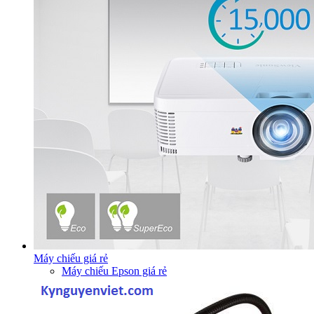
Máy chiếu giá rẻ
Máy chiếu Epson giá rẻ