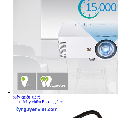
Máy chiếu giá rẻ
Máy chiếu Epson giá rẻ