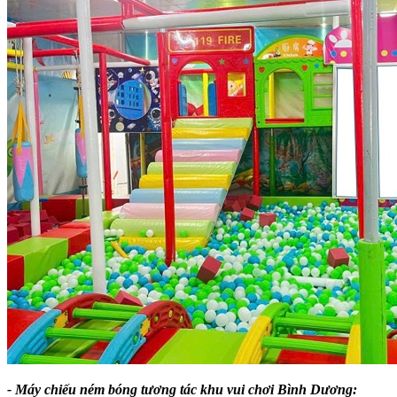
- Máy chiếu ném bóng tương tác khu vui chơi Bình Dương: