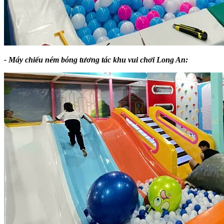
- Máy chiếu ném bóng tương tác khu vui chơi Long An: