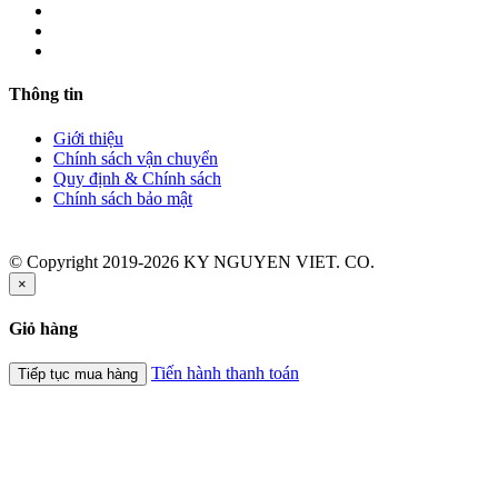
Thông tin
Giới thiệu
Chính sách vận chuyển
Quy định & Chính sách
Chính sách bảo mật
© Copyright 2019-2026 KY NGUYEN VIET. CO.
×
Giỏ hàng
Tiến hành thanh toán
Tiếp tục mua hàng