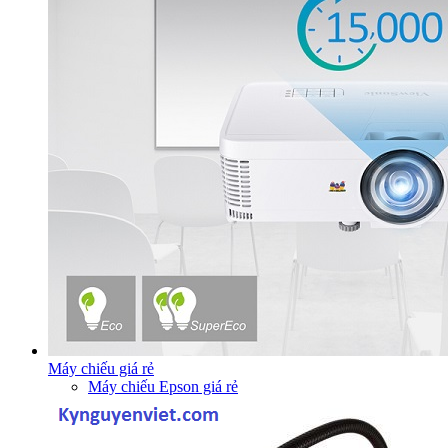
Máy chiếu giá rẻ
Máy chiếu Epson giá rẻ