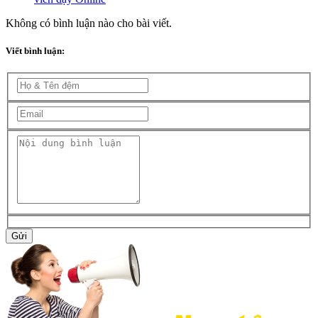
Không có bình luận nào cho bài viết.
Viết bình luận:
Gửi