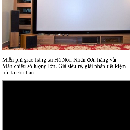
Miễn phí giao hàng tại Hà Nội. Nhận đơn hàng vải
Màn chiếu số lượng lớn. Giá siêu rẻ, giải pháp tiết kiệm
tối đa cho bạn.