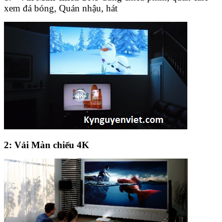
xem đá bóng, Quán nhậu, hát
2: Vải Màn chiếu 4K