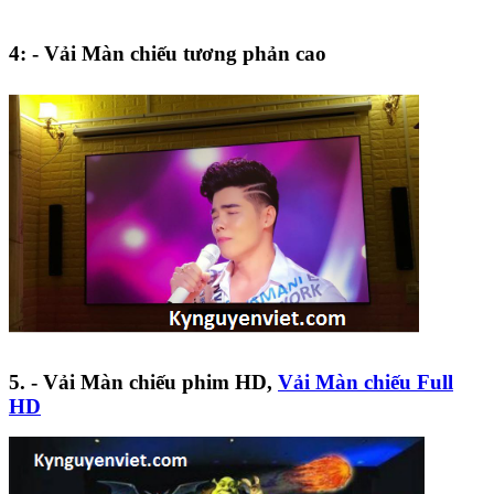
4: - Vải Màn chiếu tương phản cao
5. - Vải Màn chiếu phim HD,
Vải Màn chiếu Full
HD