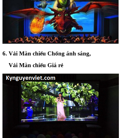
6. Vải Màn chiếu Chống ánh sáng,
Vải Màn chiếu Giá rẻ