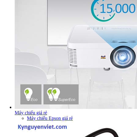
Máy chiếu giá rẻ
Máy chiếu Epson giá rẻ