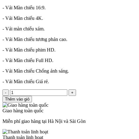
- Vải Màn chiếu 16:9.
- Vải Màn chiếu 4K.
- Vải màn chiếu xám.
- Vải Màn chiếu tương phản cao.
- Vải Màn chiếu phim HD.
- Vải Màn chiếu Full HD.
- Vải Màn chiếu Chống ánh sáng.
- Vải Màn chiếu Giá rẻ.
-
+
Thêm vào giỏ
Giao hàng toàn quốc
Miễn phí giao hàng tại Hà Nội và Sài Gòn
Thanh toán linh hoạt