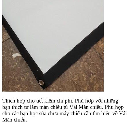
Thích hợp cho tiết kiệm chi phí, Phù hợp với những
bạn thích tự làm màn chiếu từ Vải Màn chiếu. Phù hợp
cho các bạn học sửa chữa máy chiếu cần tìm hiểu về Vải
Màn chiếu.