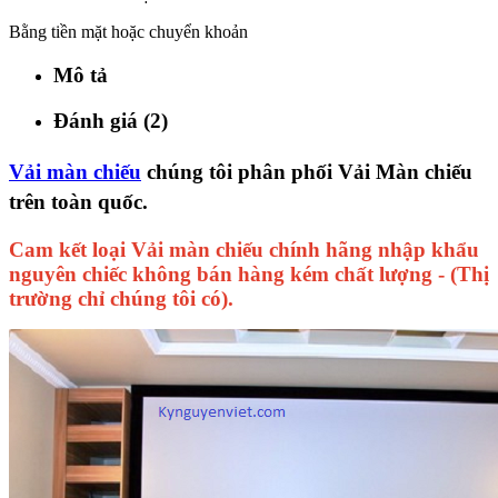
Bằng tiền mặt hoặc chuyển khoản
Mô tả
Đánh giá (2)
Vải màn chiếu
chúng tôi phân phối Vải Màn chiếu
trên toàn quốc.
Cam kết loại Vải màn chiếu chính hãng nhập khẩu
nguyên chiếc không bán hàng kém chất lượng - (Thị
trường chỉ chúng tôi có).