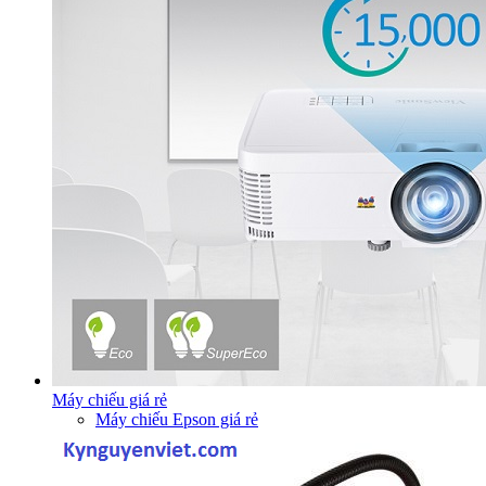
Máy chiếu giá rẻ
Máy chiếu Epson giá rẻ