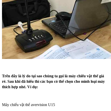
Trên đây là lý do tại sao chúng ta gọi là máy chiếu vật thể giá
rẻ. Sau khi đã hiểu thì các bạn có thể chọn cho mình loại máy
thích hợp nhé. Ví dụ:
Máy chiếu vật thể avervision U15