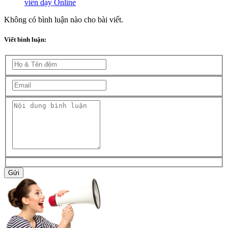
viên dạy Online
Không có bình luận nào cho bài viết.
Viết bình luận:
Gửi