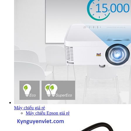
Máy chiếu giá rẻ
Máy chiếu Epson giá rẻ