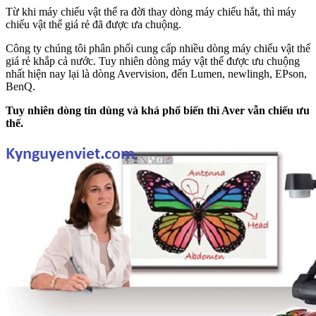
Từ khi máy chiếu vật thể ra đời thay dòng máy chiếu hắt, thì máy
chiếu vật thể giá rẻ đã được ưa chuộng.
Công ty chúng tôi phân phối cung cấp nhiều dòng máy chiếu vật thể
giá rẻ khắp cả nước. Tuy nhiên dòng máy vật thể được ưu chuộng
nhất hiện nay lại là dòng Avervision, đến Lumen, newlingh, EPson,
BenQ.
Tuy nhiên dòng tin dùng và khá phổ biến thì Aver vẫn chiếu ưu
thế.