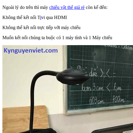
Ngoài lý do trên thì máy
chiếu vật thể giá rẻ
còn kể đến:
Không thể kết nối T
i
vi qua HDMI
Không thể kết nối trực tiếp với máy chiếu
Muốn kết nối chúng ta buộc có 1 máy tính và 1 Máy chiếu