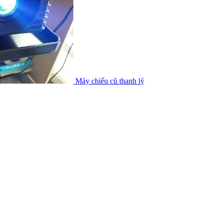
Máy chiếu cũ thanh lý