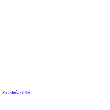
Máy chiếu vật thể