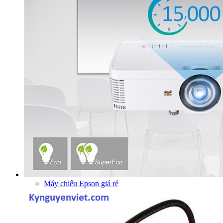
Máy chiếu Epson giá rẻ