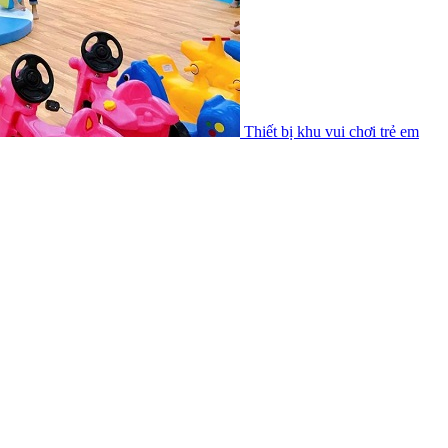
Thiết bị khu vui chơi trẻ em