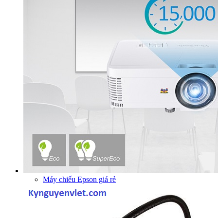
Máy chiếu Epson giá rẻ