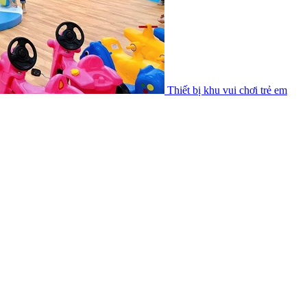
Thiết bị khu vui chơi trẻ em