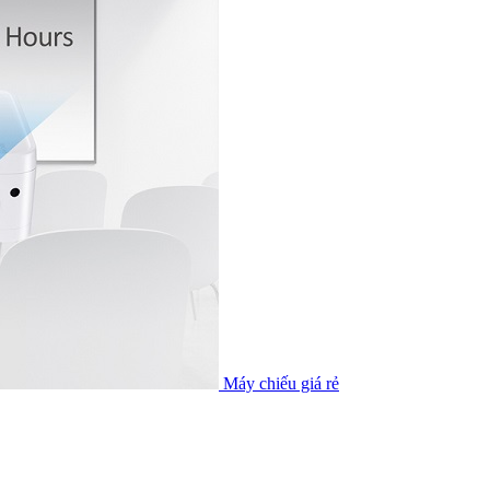
Máy chiếu giá rẻ