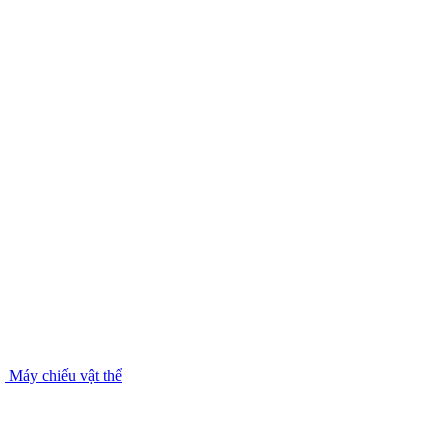
Máy chiếu vật thể