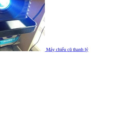
Máy chiếu cũ thanh lý