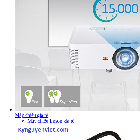
Máy chiếu giá rẻ
Máy chiếu Epson giá rẻ