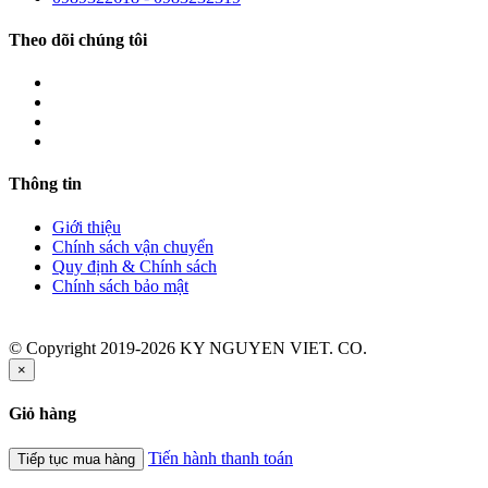
Theo dõi chúng tôi
Thông tin
Giới thiệu
Chính sách vận chuyển
Quy định & Chính sách
Chính sách bảo mật
© Copyright 2019-2026 KY NGUYEN VIET. CO.
×
Giỏ hàng
Tiến hành thanh toán
Tiếp tục mua hàng