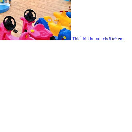
Thiết bị khu vui chơi trẻ em