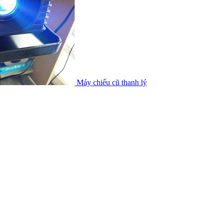
Máy chiếu cũ thanh lý