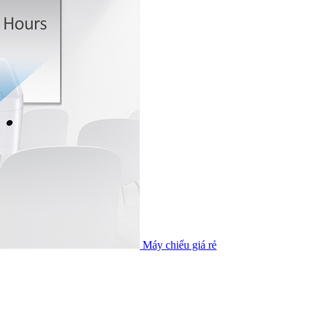
Máy chiếu giá rẻ