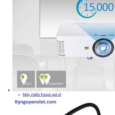
Máy chiếu Epson giá rẻ