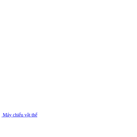
Máy chiếu vật thể