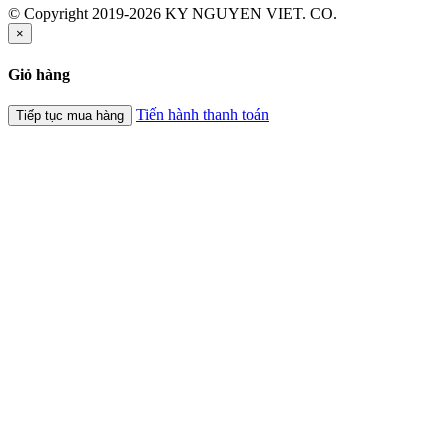
© Copyright 2019-2026 KY NGUYEN VIET. CO.
×
Giỏ hàng
Tiến hành thanh toán
Tiếp tục mua hàng