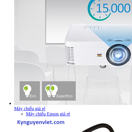
Máy chiếu giá rẻ
Máy chiếu Epson giá rẻ