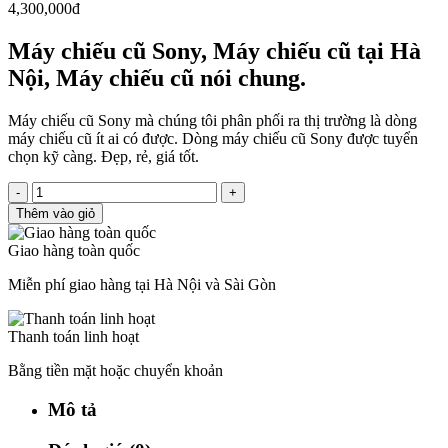
4,300,000đ
Máy chiếu cũ Sony, Máy chiếu cũ tại Hà
Nội, Máy chiếu cũ nói chung.
Máy chiếu cũ Sony mà chúng tôi phân phối ra thị trường là dòng
máy chiếu cũ ít ai có được. Dòng máy chiếu cũ Sony được tuyển
chọn kỹ càng. Đẹp, rẻ, giá tốt.
-
+
Thêm vào giỏ
Giao hàng toàn quốc
Miễn phí giao hàng tại Hà Nội và Sài Gòn
Thanh toán linh hoạt
Bằng tiền mặt hoặc chuyển khoản
Mô tả