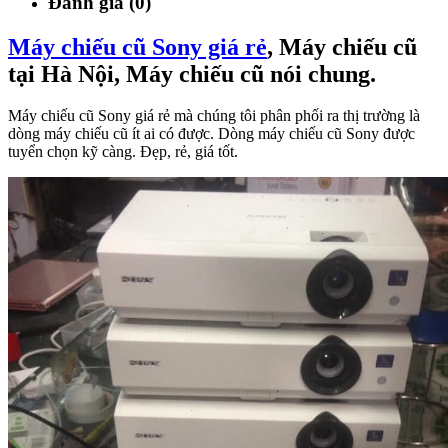
Đánh giá (0)
Máy chiếu cũ Sony giá rẻ
, Máy chiếu cũ
tại Hà Nội, Máy chiếu cũ nói chung.
Máy chiếu cũ Sony giá rẻ mà chúng tôi phân phối ra thị trường là
dòng máy chiếu cũ ít ai có được. Dòng máy chiếu cũ Sony được
tuyển chọn kỹ càng. Đẹp, rẻ, giá tốt.