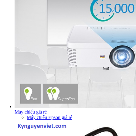
Máy chiếu giá rẻ
Máy chiếu Epson giá rẻ