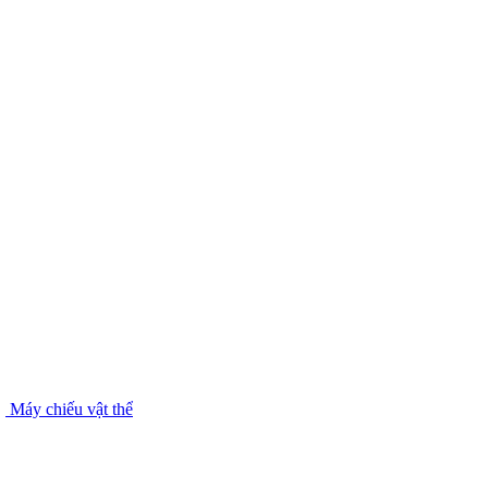
Máy chiếu vật thể