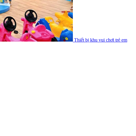
Thiết bị khu vui chơi trẻ em