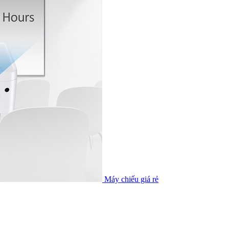
Máy chiếu giá rẻ