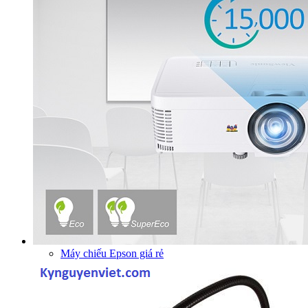
Máy chiếu Epson giá rẻ