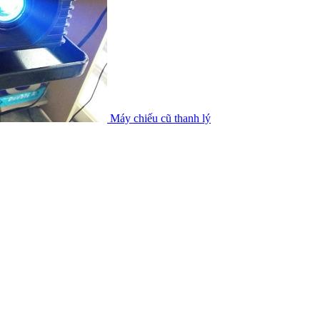
Máy chiếu cũ thanh lý