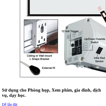
Sử dụng cho Phòng họp, Xem phim, gia đình, dịch
vụ, dạy học.
Dễ lắp đặt