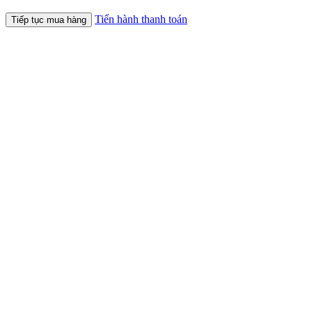
Tiến hành thanh toán
Tiếp tục mua hàng