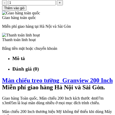
-
+
Thêm vào giỏ
Giao hàng toàn quốc
Miễn phí giao hàng tại Hà Nội và Sài Gòn
Thanh toán linh hoạt
Bằng tiền mặt hoặc chuyển khoản
Mô tả
Đánh giá (0)
Màn chiếu treo tường Granview 200 Inch
Miễn phí giao hàng Hà Nội và Sài Gòn.
Giao hàng Toàn quốc, Màn chiếu 200 Inch kích thước 4m07m
x3m05m là loại màn dùng nhiều ở mọi mục đích trình chiếu.
Màn chiếu 200 Inch thương hiệu Mỹ không thể thiếu khi dùng Máy