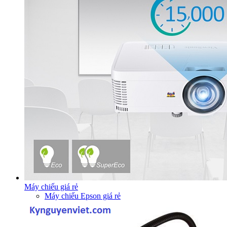
Máy chiếu giá rẻ
Máy chiếu Epson giá rẻ