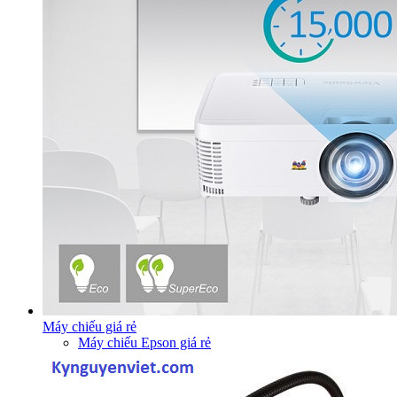
Máy chiếu giá rẻ
Máy chiếu Epson giá rẻ