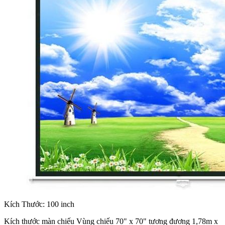
Kích Thước: 100 inch
Kích thước màn chiếu Vùng chiếu 70" x 70" tương đương 1,78m x