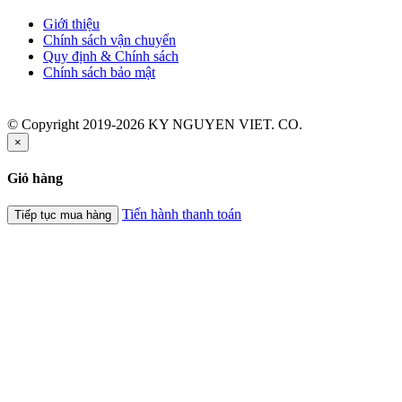
Giới thiệu
Chính sách vận chuyển
Quy định & Chính sách
Chính sách bảo mật
© Copyright 2019-2026 KY NGUYEN VIET. CO.
×
Giỏ hàng
Tiến hành thanh toán
Tiếp tục mua hàng