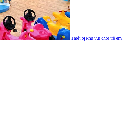
Thiết bị khu vui chơi trẻ em