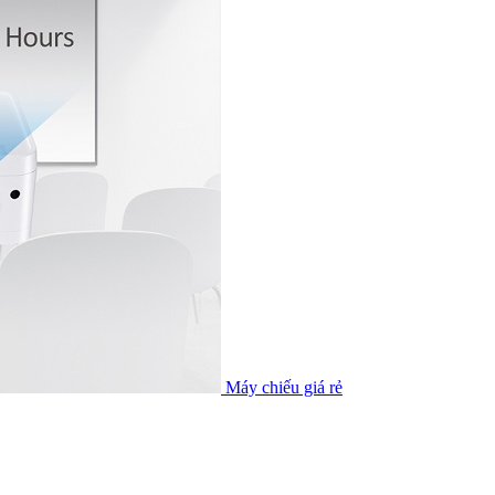
Máy chiếu giá rẻ