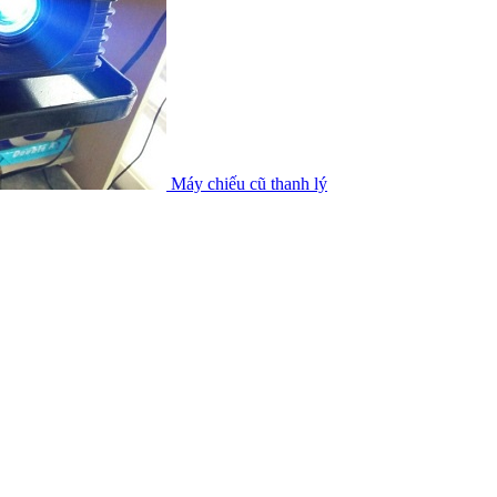
Máy chiếu cũ thanh lý