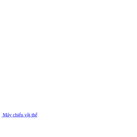
Máy chiếu vật thể