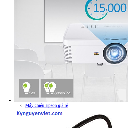
Máy chiếu Epson giá rẻ