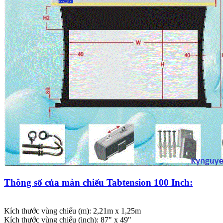
Thông số của màn chiếu Tabtension 100 Inch:
Kích thước vùng chiếu (m): 2,21m x 1,25m
Kích thước vùng chiếu (inch): 87" x 49"