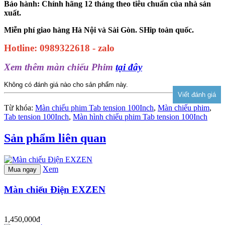
Bảo hành: Chính hãng 12 tháng theo tiêu chuẩn của nhà sản
xuất.
Miễn phí giao hàng Hà Nội và Sài Gòn. SHip toàn quốc.
Hotline: 0989322618 - zalo
Xem thêm màn chiếu Phim
tại đây
Không có đánh giá nào cho sản phẩm này.
Từ khóa:
Màn chiếu phim Tab tension 100Inch
,
Màn chiếu phim
,
Tab tension 100Inch
,
Màn hình chiếu phim Tab tension 100Inch
Sản phẩm liên quan
Xem
Mua ngay
Màn chiếu Điện EXZEN
1,450,000đ