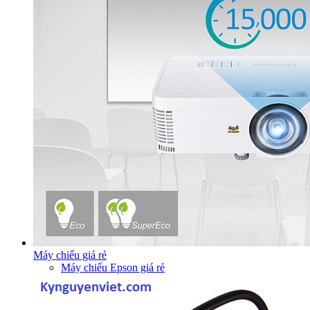
Máy chiếu giá rẻ
Máy chiếu Epson giá rẻ