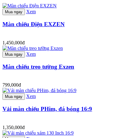
Xem
Mua ngay
Màn chiếu Điện EXZEN
1,450,000đ
Xem
Mua ngay
Màn chiếu treo tường Exzen
799,000đ
Xem
Mua ngay
Vải màn chiếu PHim, đá bóng 16:9
1,350,000đ