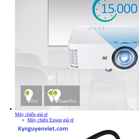
Máy chiếu giá rẻ
Máy chiếu Epson giá rẻ