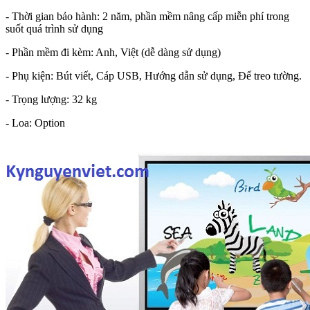
- Thời gian bảo hành: 2 năm, phần mềm nâng cấp miễn phí trong
suốt quá trình sử dụng
- Phần mềm đi kèm: Anh, Việt (dễ dàng sử dụng)
- Phụ kiện: Bút viết, Cáp USB, Hướng dẫn sử dụng, Đế treo tường.
- Trọng lượng: 32 kg
- Loa: Option