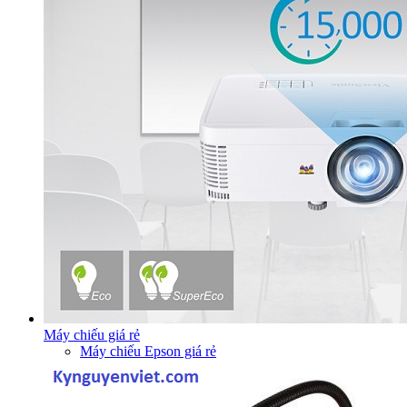
Máy chiếu giá rẻ
Máy chiếu Epson giá rẻ