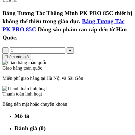
Bảng Tương Tác Thông Minh PK PRO 85C thiết bị
không thể thiếu trong giáo dục.
Bảng Tương Tác
PK PRO 85C
Dòng sản phẩm cao cấp đến từ Hàn
Quốc.
-
+
Thêm vào giỏ
Giao hàng toàn quốc
Miễn phí giao hàng tại Hà Nội và Sài Gòn
Thanh toán linh hoạt
Bằng tiền mặt hoặc chuyển khoản
Mô tả
Đánh giá (0)