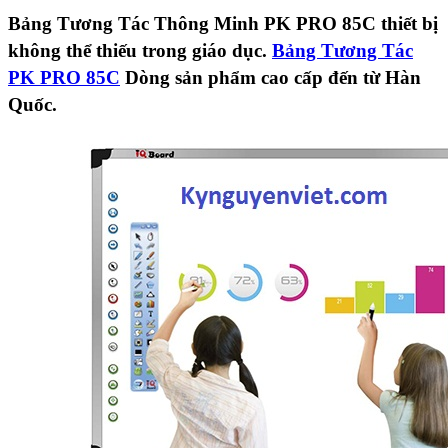
Bảng Tương Tác Thông Minh PK PRO 85C thiết bị
không thể thiếu trong giáo dục.
Bảng Tương Tác
PK PRO 85C
Dòng sản phẩm cao cấp đến từ Hàn
Quốc.