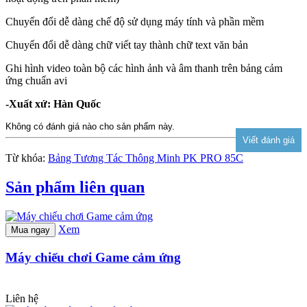
Chuyển đổi dễ dàng chế độ sử dụng máy tính và phần mềm
Chuyển đổi dễ dàng chữ viết tay thành chữ text văn bản
Ghi hình video toàn bộ các hình ảnh và âm thanh trên bảng cảm
ứng chuẩn avi
-Xuất xứ: Hàn Quốc
Không có đánh giá nào cho sản phẩm này.
Từ khóa:
Bảng Tương Tác Thông Minh PK PRO 85C
Sản phẩm liên quan
Xem
Mua ngay
Máy chiếu chơi Game cảm ứng
Liên hệ