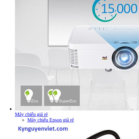
Máy chiếu giá rẻ
Máy chiếu Epson giá rẻ