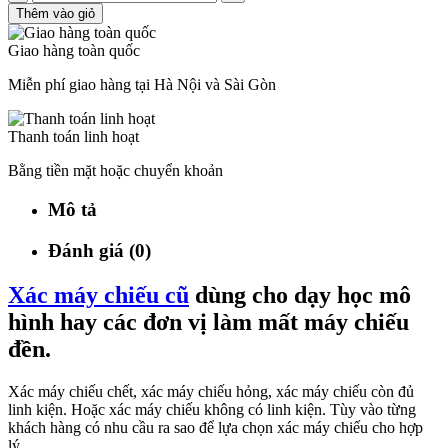
Thêm vào giỏ
Giao hàng toàn quốc
Miễn phí giao hàng tại Hà Nội và Sài Gòn
Thanh toán linh hoạt
Bằng tiền mặt hoặc chuyển khoản
Mô tả
Đánh giá (0)
Xác máy chiếu cũ
dùng cho dạy học mô
hình hay các đơn vị làm mất máy chiếu
đền.
Xác máy chiếu chết, xác máy chiếu hỏng, xác máy chiếu còn đủ
linh kiện. Hoặc xác máy chiếu không có linh kiện. Tùy vào từng
khách hàng có nhu cầu ra sao để lựa chọn xác máy chiếu cho hợp
lý.