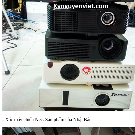
- Xác máy chiếu Nec: Sản phẩm của Nhật Bản