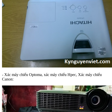
- Xác máy chiếu Optoma, xác máy chiếu Hpec, Xác máy chiếu
Canon: