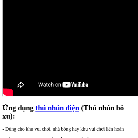
Ứng dụng
thú nhún điện
(Thú nhún bỏ
xu):
- Dùng cho khu vui chơi, nhà bóng hay khu vui chơi liên hoàn