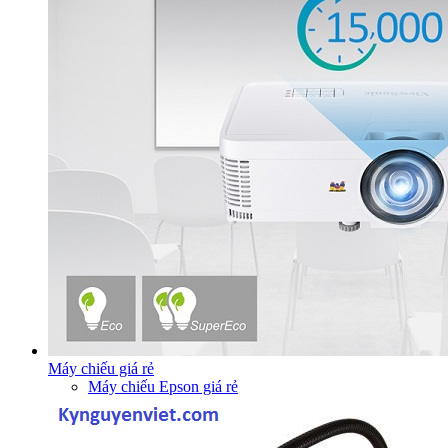
Máy chiếu giá rẻ
Máy chiếu Epson giá rẻ