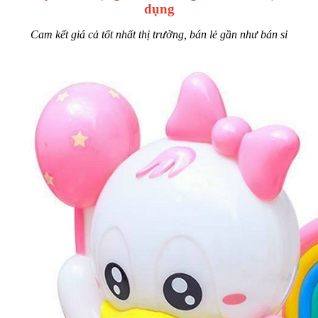
dụng
Cam kết giá cả tốt nhất thị trường, bán lẻ gần như bán sỉ