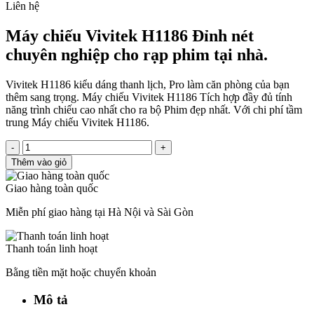
Liên hệ
Máy chiếu Vivitek H1186 Đỉnh nét
chuyên nghiệp cho rạp phim tại nhà.
Vivitek H1186 kiểu dáng thanh lịch, Pro làm căn phòng của bạn
thêm sang trọng. Máy chiếu Vivitek H1186 Tích hợp đầy đủ tính
năng trình chiếu cao nhất cho ra bộ Phim đẹp nhất. Với chi phí tầm
trung Máy chiếu Vivitek H1186.
-
+
Thêm vào giỏ
Giao hàng toàn quốc
Miễn phí giao hàng tại Hà Nội và Sài Gòn
Thanh toán linh hoạt
Bằng tiền mặt hoặc chuyển khoản
Mô tả