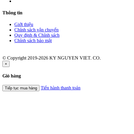
Thông tin
Giới thiệu
Chính sách vận chuyển
Quy định & Chính sách
Chính sách bảo mật
© Copyright 2019-2026 KY NGUYEN VIET. CO.
×
Giỏ hàng
Tiến hành thanh toán
Tiếp tục mua hàng