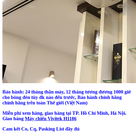
Bảo hành: 24 tháng thân máy, 12 tháng tương đương 1000 giờ
cho bóng đèn tùy đk nào đến trước, Bảo hành chính hãng
chính hãng trên toàn Thế giới (Việt Nam)
Miễn phí xem hàng, giao hàng tại TP. Hồ Chí Minh, Hà Nội.
Giao hàng
Máy chiếu Vivitek H1186
Cam kết Co, Cq, Pasking List đầy đủ