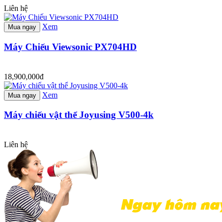
Liên hệ
Xem
Mua ngay
Máy Chiếu Viewsonic PX704HD
18,900,000đ
Xem
Mua ngay
Máy chiếu vật thể Joyusing V500-4k
Liên hệ