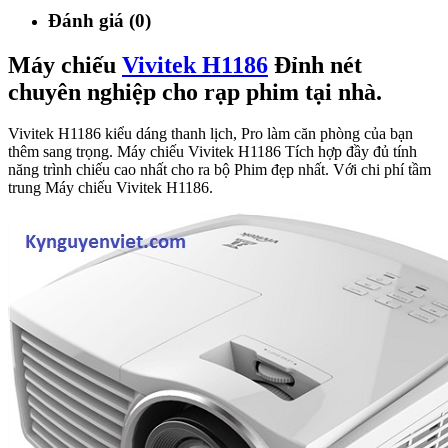
Đánh giá (0)
Máy chiếu
Vivitek H1186
Đỉnh nét
chuyên nghiệp cho rạp phim tại nhà.
Vivitek H1186 kiểu dáng thanh lịch, Pro làm căn phòng của bạn
thêm sang trọng. Máy chiếu Vivitek H1186 Tích hợp đầy đủ tính
năng trình chiếu cao nhất cho ra bộ Phim đẹp nhất. Với chi phí tầm
trung Máy chiếu Vivitek H1186.