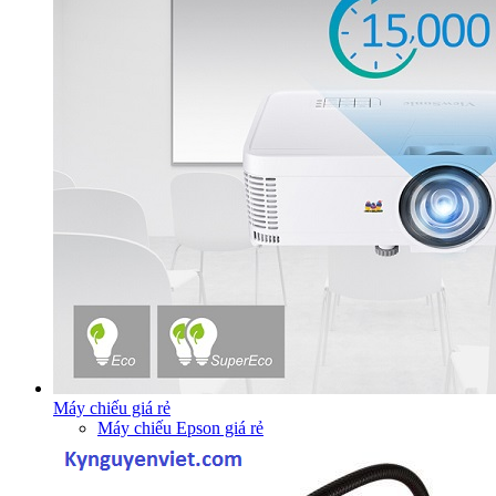
Máy chiếu giá rẻ
Máy chiếu Epson giá rẻ