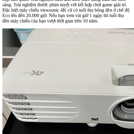
sáng. Trải nghiệm thước phim tuyệt vời kết hợp chơi game giải trí.
Đặc biệt máy chiếu viewsonic 4K cũ có tuổi thọ bóng đèn ở chế độ
Eco lên đến 20.000 giờ. Nếu bạn xem vài giờ 1 ngày thì tuổi thọ
đèn máy chiếu của bạn vượt thời gian trên 10 năm.