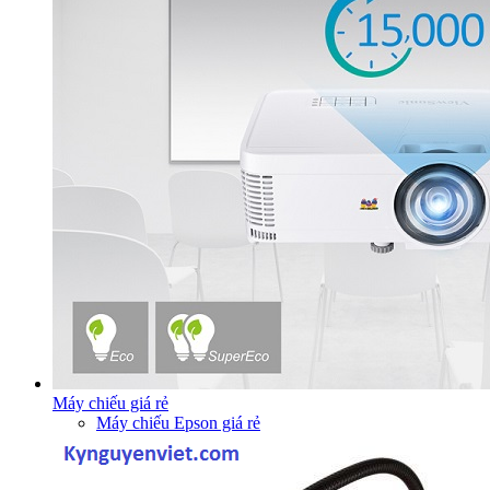
Máy chiếu giá rẻ
Máy chiếu Epson giá rẻ