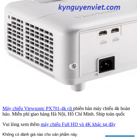
Máy chiếu Viewsonic PX701-4k cũ
phiên bản máy chiếu 4k hoàn
hảo. Miễn phí giao hàng Hà Nội, Hồ Chí Minh. Ship toàn quốc
Vui lòng xem thêm
máy chiếu Full HD và 4K khác tại đây
Không có đánh giá nào cho sản phẩm này.