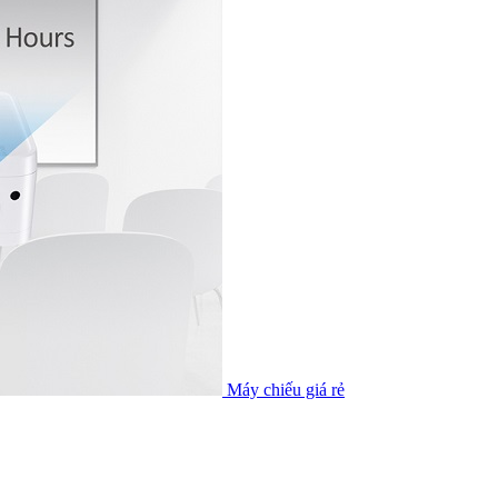
Máy chiếu giá rẻ