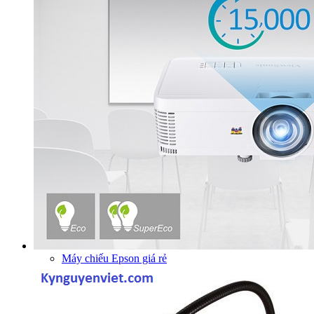
Máy chiếu Epson giá rẻ