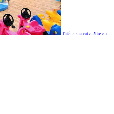
Thiết bị khu vui chơi trẻ em