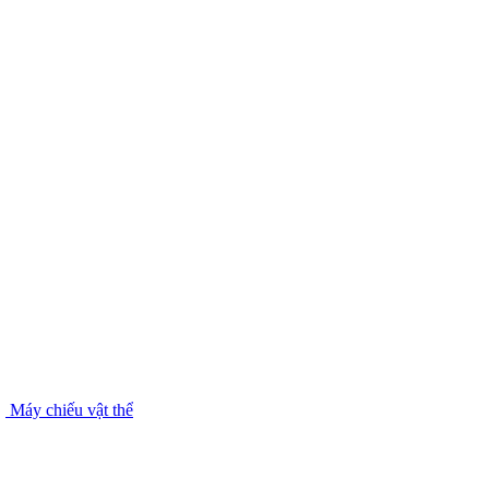
Máy chiếu vật thể