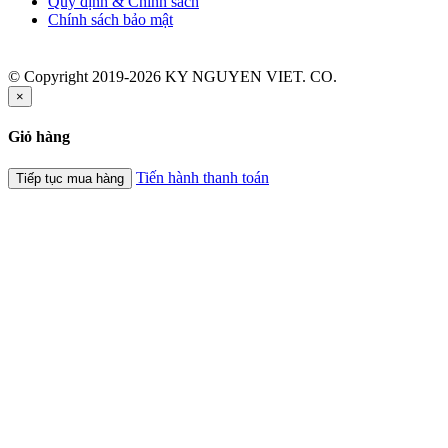
Quy định & Chính sách
Chính sách bảo mật
© Copyright 2019-2026 KY NGUYEN VIET. CO.
×
Giỏ hàng
Tiến hành thanh toán
Tiếp tục mua hàng