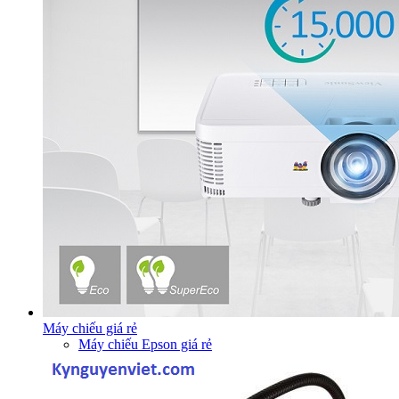
Máy chiếu giá rẻ
Máy chiếu Epson giá rẻ