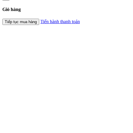
Giỏ hàng
Tiến hành thanh toán
Tiếp tục mua hàng