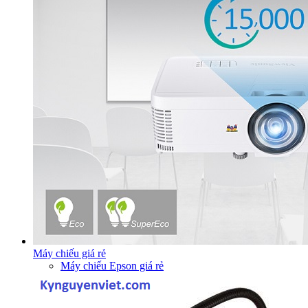
Máy chiếu giá rẻ
Máy chiếu Epson giá rẻ