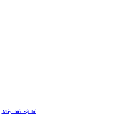
Máy chiếu vật thể