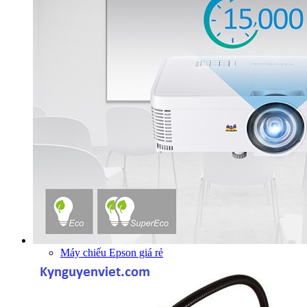
Máy chiếu Epson giá rẻ