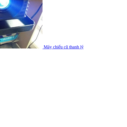
Máy chiếu cũ thanh lý