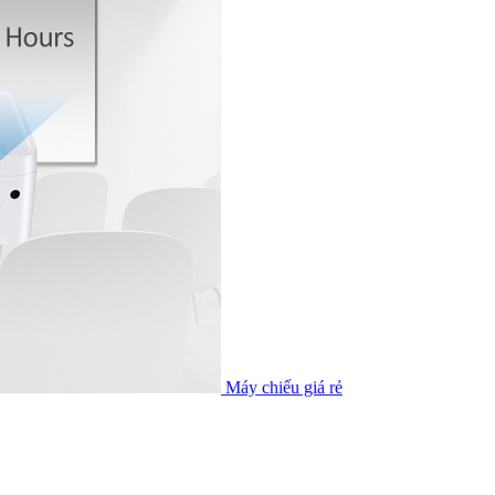
Máy chiếu giá rẻ