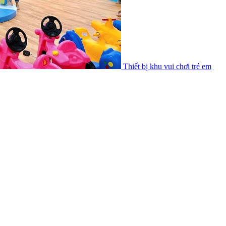
Thiết bị khu vui chơi trẻ em