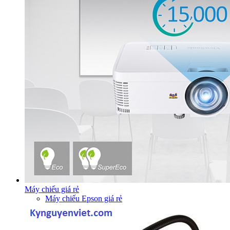
Máy chiếu giá rẻ
Máy chiếu Epson giá rẻ