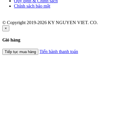
Quy định & Chính sách
Chính sách bảo mật
© Copyright 2019-2026 KY NGUYEN VIET. CO.
×
Giỏ hàng
Tiến hành thanh toán
Tiếp tục mua hàng