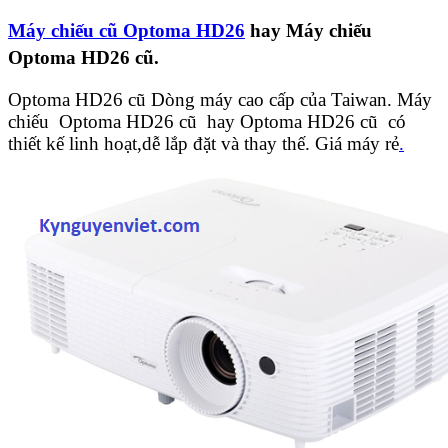
Máy chiếu cũ Optoma HD26
hay Máy chiếu
Optoma HD26 cũ.
Optoma HD26 cũ Dòng máy cao cấp của Taiwan. Máy
chiếu Optoma HD26 cũ hay Optoma HD26 cũ có
thiết kế linh hoạt,dễ lắp đặt và thay thế. Giá máy rẻ
.