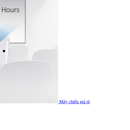
Máy chiếu giá rẻ