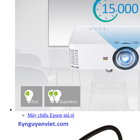
Máy chiếu Epson giá rẻ