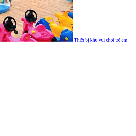
Thiết bị khu vui chơi trẻ em