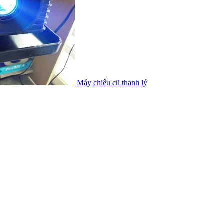
Máy chiếu cũ thanh lý