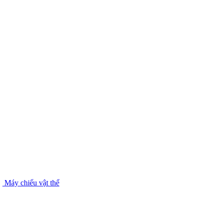
Máy chiếu vật thể