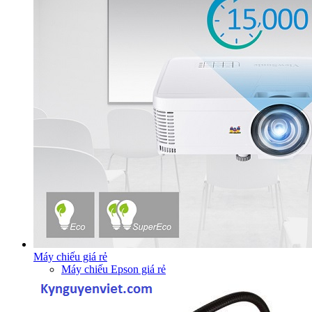
Máy chiếu giá rẻ
Máy chiếu Epson giá rẻ