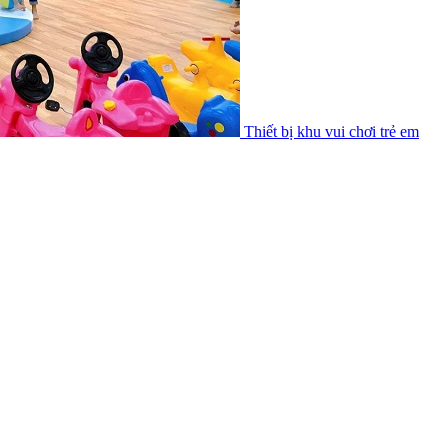
Thiết bị khu vui chơi trẻ em