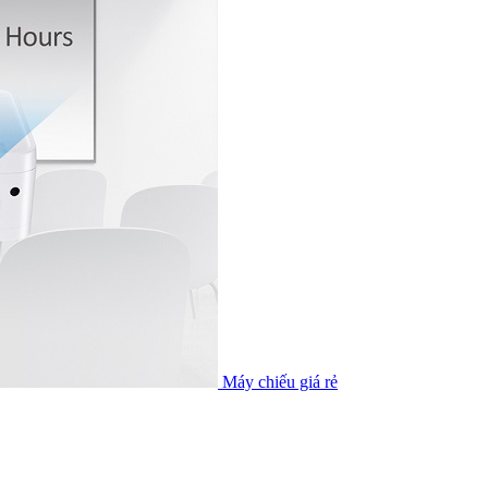
Máy chiếu giá rẻ