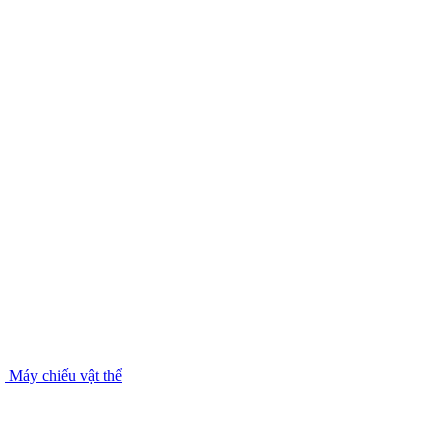
Máy chiếu vật thể