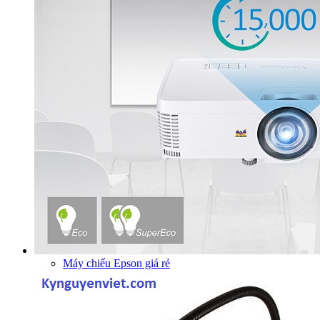
Máy chiếu Epson giá rẻ