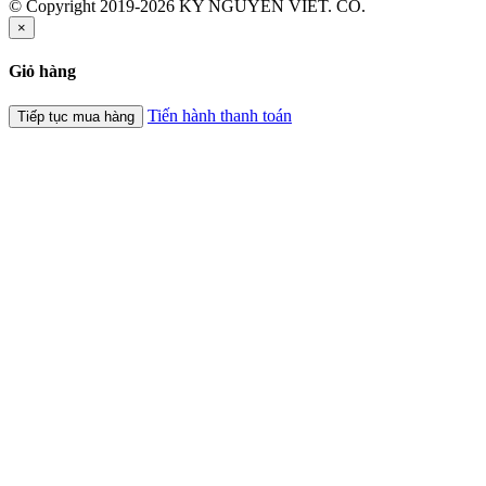
© Copyright 2019-2026 KY NGUYEN VIET. CO.
×
Giỏ hàng
Tiến hành thanh toán
Tiếp tục mua hàng