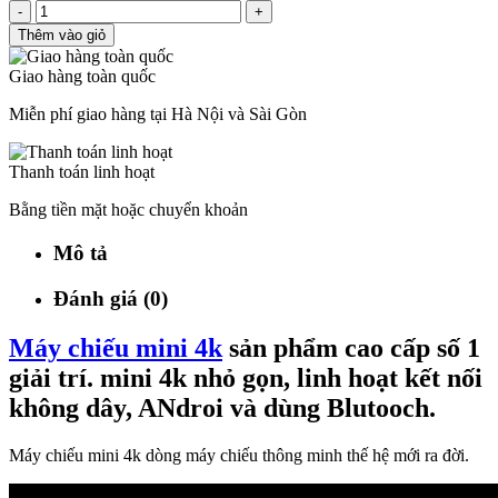
-
+
Thêm vào giỏ
Giao hàng toàn quốc
Miễn phí giao hàng tại Hà Nội và Sài Gòn
Thanh toán linh hoạt
Bằng tiền mặt hoặc chuyển khoản
Mô tả
Đánh giá (0)
Máy chiếu mini 4k
sản phẩm cao cấp số 1
giải trí. mini 4k nhỏ gọn, linh hoạt kết nối
không dây, ANdroi và dùng Blutooch.
Máy chiếu mini 4k dòng máy chiếu thông minh thế hệ mới ra đời.