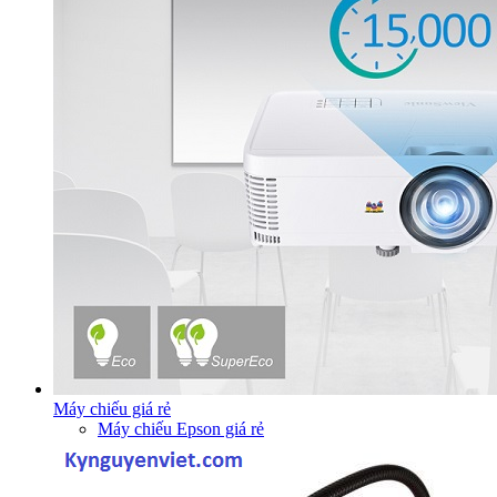
Máy chiếu giá rẻ
Máy chiếu Epson giá rẻ