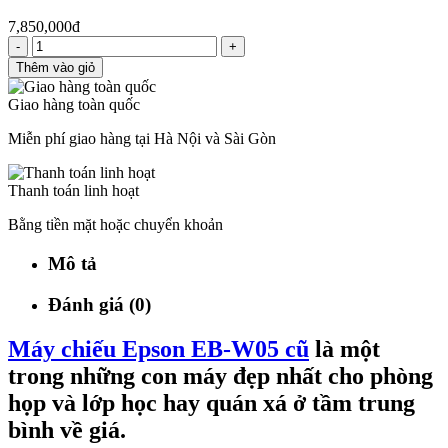
7,850,000đ
-
+
Thêm vào giỏ
Giao hàng toàn quốc
Miễn phí giao hàng tại Hà Nội và Sài Gòn
Thanh toán linh hoạt
Bằng tiền mặt hoặc chuyển khoản
Mô tả
Đánh giá (0)
Máy chiếu Epson EB-W05 cũ
là một
trong những con máy đẹp nhất cho phòng
họp và lớp học hay quán xá ở tầm trung
bình về giá.