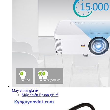
Máy chiếu giá rẻ
Máy chiếu Epson giá rẻ