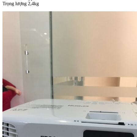
Trọng lượng 2,4kg