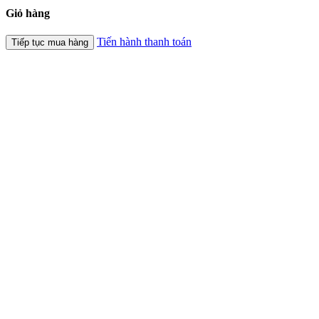
Giỏ hàng
Tiến hành thanh toán
Tiếp tục mua hàng